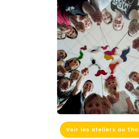
Voir les ateliers au Th