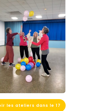
ir les ateliers dans le 17