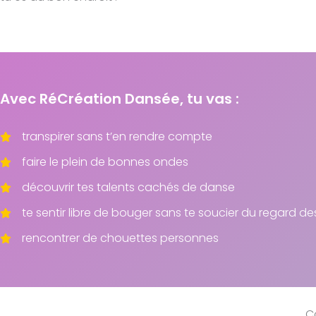
Avec RéCréation Dansée, tu vas :
transpirer sans t’en rendre compte
faire le plein de bonnes ondes
découvrir tes talents cachés de danse
te sentir libre de bouger sans te soucier du regard de
rencontrer de chouettes personnes
C