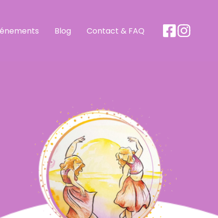
vénements
Blog
Contact & FAQ