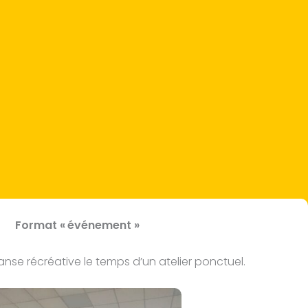
Format « événement »
nse récréative le temps d’un atelier ponctuel.