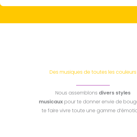
Des musiques de toutes les couleurs
Nous assemblons
divers styles
musicaux
pour te donner envie de bouge
te faire vivre toute une gamme d’émoti